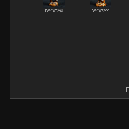
DSC07298
DSC07299