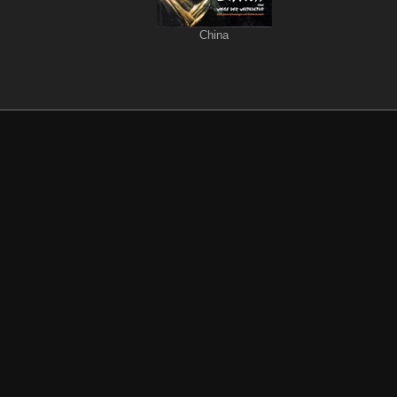
China