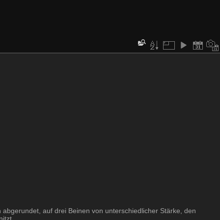
abgerundet, auf drei Beinen von unterschiedlicher Stärke, den
tzt ,