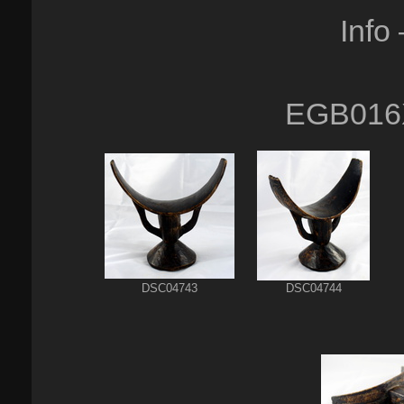
Info
EGB016
DSC04743
DSC04744