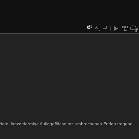
ldete, lanzettförmige Auflagefläche mit umbrochenen Enden tragend,