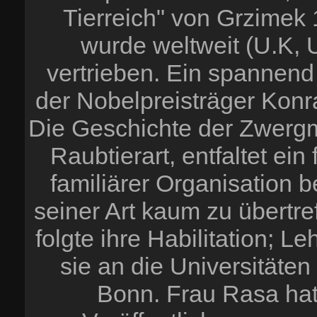
Tierreich" von Grzimek 
wurde weltweit (U.K, 
vertrieben. Ein spannend
der Nobelpreisträger Kon
Die Geschichte der Zwergm
Raubtierart, entfaltet ein
familiärer Organisation b
seiner Art kaum zu übertre
folgte ihre Habilitation; 
sie an die Universitäten
Bonn. Frau Rasa hat